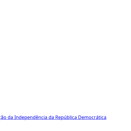
ração da Independência da República Democrática