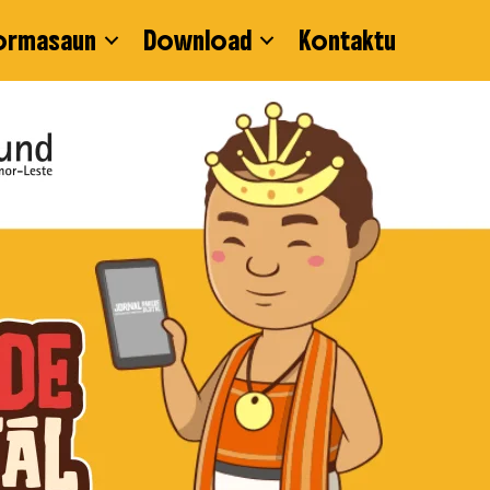
ormasaun
Download
Kontaktu