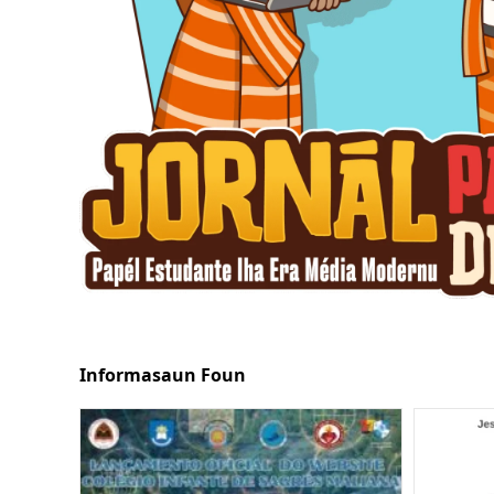
Informasaun Foun