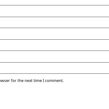
owser for the next time I comment.