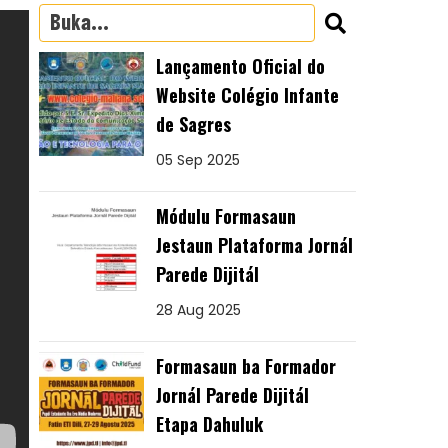
Lançamento Oficial do
Website Colégio Infante
de Sagres
05 Sep 2025
Módulu Formasaun
Jestaun Plataforma Jornál
Parede Dijitál
28 Aug 2025
Formasaun ba Formador
Jornál Parede Dijitál
Etapa Dahuluk