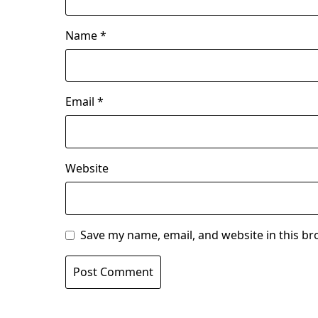
Name
*
Email
*
Website
Save my name, email, and website in this br