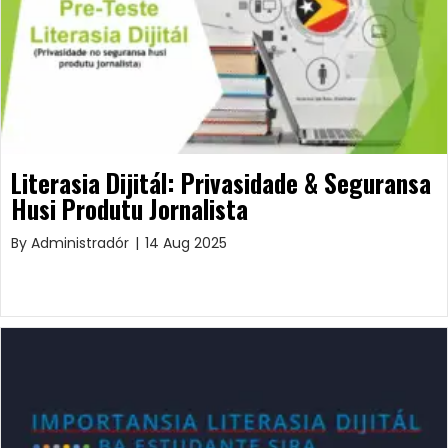
Literasia Dijitál: Privasidade & Seguransa
Husi Produtu Jornalista
By
Administradór
|
14 Aug 2025