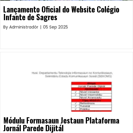
Lançamento Oficial do Website Colégio
Infante de Sagres
By
Administradór
|
05 Sep 2025
Módulu Formasaun Jestaun Plataforma
Jornál Parede Dijitál