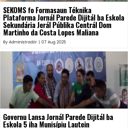
SEKOMS fo Formasaun Téknika
Plataforma Jornál Parede Dijitál ba Eskola
Sekundária Jerál Públika Centrál Dom
Martinho da Costa Lopes Maliana
By
Administradór
|
07 Aug 2025
Governu Lansa Jornál Parede Dijitál ba
Eskola 5 iha Munisípiu Lautein