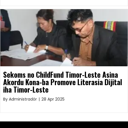
Sekoms no ChildFund Timor-Leste Asina
Akordu Kona-ba Promove Literasia Dijital
iha Timor-Leste
By
Administradór
|
28 Apr 2025