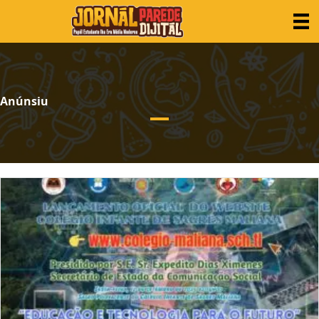
Anúnsiu