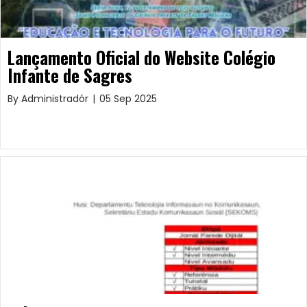
Lançamento Oficial do Website Colégio
Infante de Sagres
By
Administradór
|
05 Sep 2025