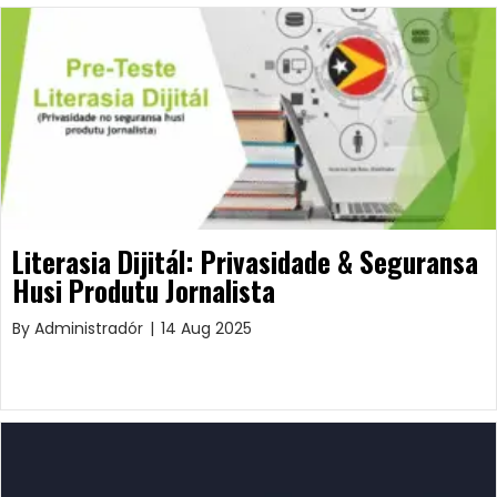
Literasia Dijitál: Privasidade & Seguransa
Husi Produtu Jornalista
By
Administradór
|
14 Aug 2025