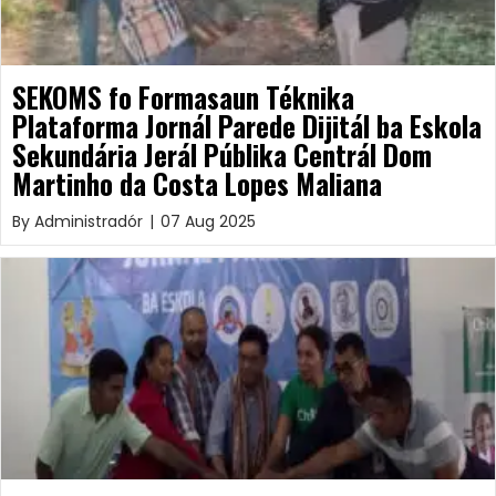
SEKOMS fo Formasaun Téknika
Plataforma Jornál Parede Dijitál ba Eskola
Sekundária Jerál Públika Centrál Dom
Martinho da Costa Lopes Maliana
By
Administradór
|
07 Aug 2025