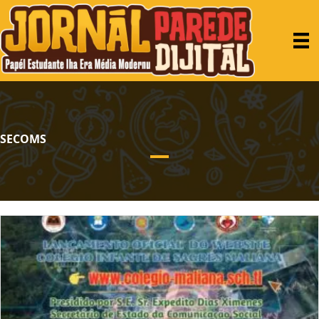
SECOMS